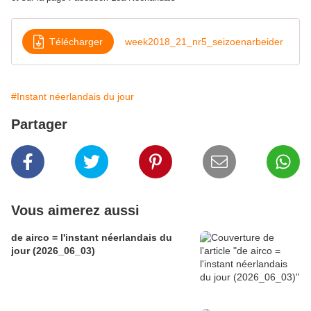
Télécharger
week2018_21_nr5_seizoenarbeider
#Instant néerlandais du jour
Partager
Vous aimerez aussi
de airco = l'instant néerlandais du
jour (2026_06_03)