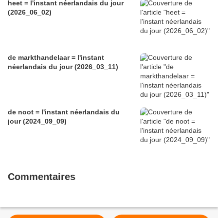
heet = l'instant néerlandais du jour
(2026_06_02)
de markthandelaar = l'instant
néerlandais du jour (2026_03_11)
de noot = l'instant néerlandais du
jour (2024_09_09)
Commentaires