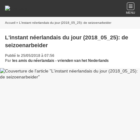
MENU
Accueil
» L'instant néerlandais du jour (2018_05_25): de seizoenarbeider
L'instant néerlandais du jour (2018_05_25): de
seizoenarbeider
Publié le 25/05/2018 à 07:56
Par
les amis du néerlandais - vrienden van het Nederlands