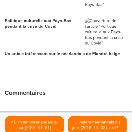
Politique culturelle aux Pays-Bas
pendant la crise du Covid
Un article intéressant sur le néerlandais de Flandre belge
Commentaires
< L'instant néerlandais du
L'instant néerlandais du
jour (2018_11_01):
jour (2018_11_02): de PVV