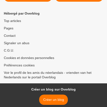
Allerheiligen
>
Hébergé par Overblog
Top articles
Pages
Contact
Signaler un abus
C.G.U.
Cookies et données personnelles
Préférences cookies
Voir le profil de les amis du néerlandais - vrienden van het
Nederlands sur le portail Overblog
Créer un blog sur Overblog
Créer un blog