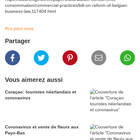
consommation/commercial-practices/bill-on-reform-of-belgian-
business-law,117404.html
#Lu pour vous
Partager
Vous aimerez aussi
Curaçao: touristes néerlandais et
coronavirus
Coronavirus et vente de fleurs aux
Pays-Bas