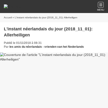
MENU
Accueil
» L'instant néerlandais du jour (2018_11_01): Allerheiligen
L'instant néerlandais du jour (2018_11_01):
Allerheiligen
Publié le 01/11/2018 à 08:31
Par
les amis du néerlandais - vrienden van het Nederlands