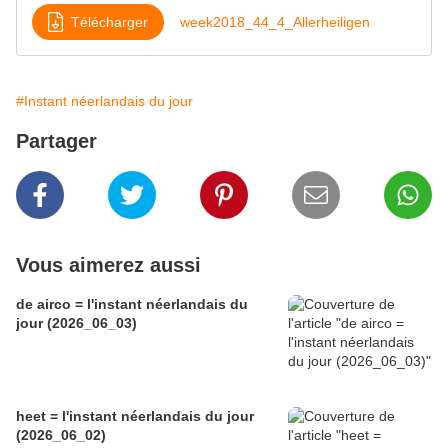
Télécharger
week2018_44_4_Allerheiligen
#Instant néerlandais du jour
Partager
Vous aimerez aussi
de airco = l'instant néerlandais du
jour (2026_06_03)
heet = l'instant néerlandais du jour
(2026_06_02)