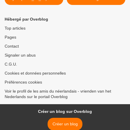
CDA
>
Hébergé par Overblog
Top articles
Pages
Contact
Signaler un abus
C.G.U.
Cookies et données personnelles
Préférences cookies
Voir le profil de les amis du néerlandais - vrienden van het
Nederlands sur le portail Overblog
Créer un blog sur Overblog
Créer un blog