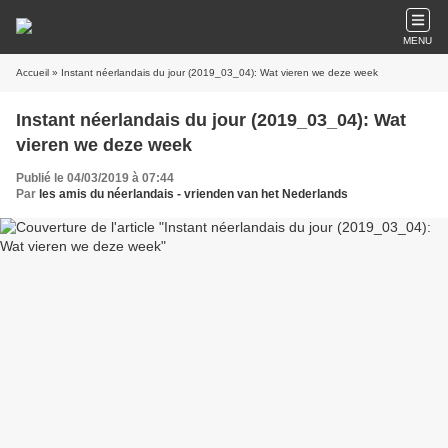
MENU
Accueil
» Instant néerlandais du jour (2019_03_04): Wat vieren we deze week
Instant néerlandais du jour (2019_03_04): Wat
vieren we deze week
Publié le 04/03/2019 à 07:44
Par
les amis du néerlandais - vrienden van het Nederlands