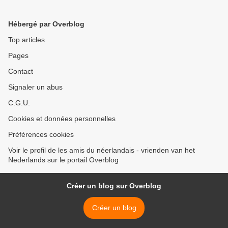
Hébergé par Overblog
Top articles
Pages
Contact
Signaler un abus
C.G.U.
Cookies et données personnelles
Préférences cookies
Voir le profil de les amis du néerlandais - vrienden van het
Nederlands sur le portail Overblog
Créer un blog sur Overblog
Créer un blog