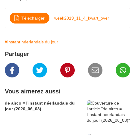
Télécharger
week2019_11_4_kwart_over
#Instant néerlandais du jour
Partager
Vous aimerez aussi
de airco = l'instant néerlandais du
jour (2026_06_03)