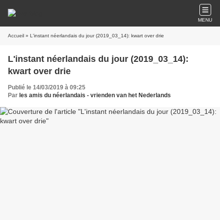
MENU
Accueil
» L'instant néerlandais du jour (2019_03_14): kwart over drie
L'instant néerlandais du jour (2019_03_14):
kwart over drie
Publié le 14/03/2019 à 09:25
Par
les amis du néerlandais - vrienden van het Nederlands