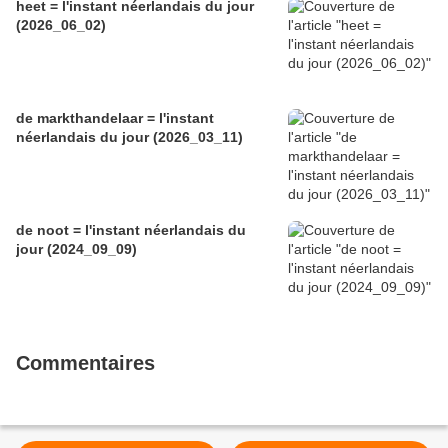
heet = l'instant néerlandais du jour
(2026_06_02)
de markthandelaar = l'instant
néerlandais du jour (2026_03_11)
de noot = l'instant néerlandais du
jour (2024_09_09)
Commentaires