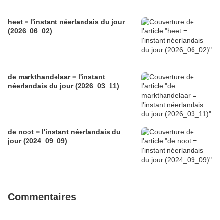
heet = l'instant néerlandais du jour
(2026_06_02)
de markthandelaar = l'instant
néerlandais du jour (2026_03_11)
de noot = l'instant néerlandais du
jour (2024_09_09)
Commentaires