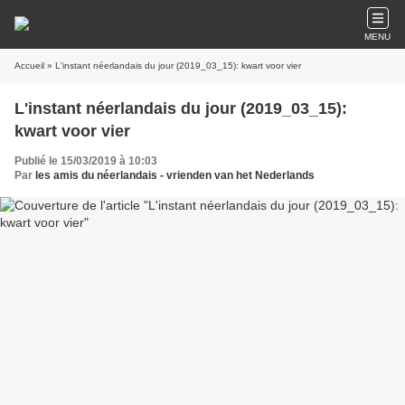
MENU
Accueil
» L'instant néerlandais du jour (2019_03_15): kwart voor vier
L'instant néerlandais du jour (2019_03_15):
kwart voor vier
Publié le 15/03/2019 à 10:03
Par
les amis du néerlandais - vrienden van het Nederlands