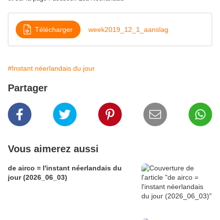
Télécharger
week2019_12_1_aanslag
#Instant néerlandais du jour
Partager
Vous aimerez aussi
de airco = l'instant néerlandais du
jour (2026_06_03)