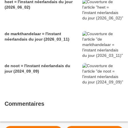
heet = l'instant néerlandais du jour
(2026_06_02)
de markthandelaar = l'instant
néerlandais du jour (2026_03_11)
de noot = l'instant néerlandais du
jour (2024_09_09)
Commentaires