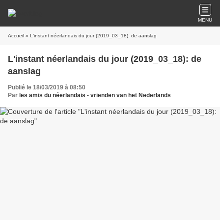
MENU
Accueil
» L'instant néerlandais du jour (2019_03_18): de aanslag
L'instant néerlandais du jour (2019_03_18): de
aanslag
Publié le 18/03/2019 à 08:50
Par
les amis du néerlandais - vrienden van het Nederlands