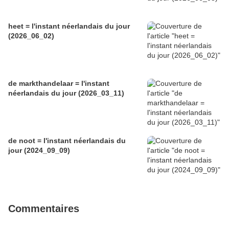
heet = l'instant néerlandais du jour
(2026_06_02)
de markthandelaar = l'instant
néerlandais du jour (2026_03_11)
de noot = l'instant néerlandais du
jour (2024_09_09)
Commentaires