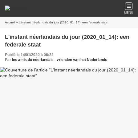
MENU
Accueil
» L'instant néerlandais du jour (2020_01_14): een federale staat
L'instant néerlandais du jour (2020_01_14): een
federale staat
Publié le 14/01/2020 à 06:22
Par
les amis du néerlandais - vrienden van het Nederlands