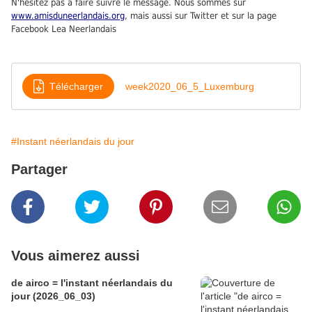
N'hésitez pas à faire suivre le message. Nous sommes sur
www.amisduneerlandais.org
, mais aussi sur Twitter et sur la page
Facebook Lea Neerlandais
Télécharger
week2020_06_5_Luxemburg
#Instant néerlandais du jour
Partager
Vous aimerez aussi
de airco = l'instant néerlandais du
jour (2026_06_03)