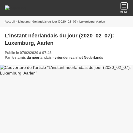
MENU
Accueil
» L'instant néerlandais du jour (2020_02_07): Luxemburg, Aarlen
L'instant néerlandais du jour (2020_02_07):
Luxemburg, Aarlen
Publié le 07/02/2020 à 07:46
Par
les amis du néerlandais - vrienden van het Nederlands