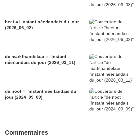
heet = l'instant néerlandais du jour
(2026_06_02)
de markthandelaar = l'instant
néerlandais du jour (2026_03_11)
de noot = l'instant néerlandais du
jour (2024_09_09)
Commentaires