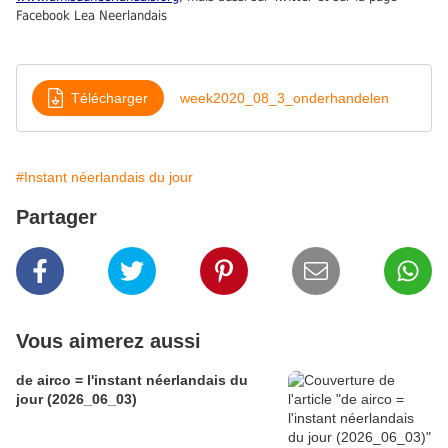
Facebook Lea Neerlandais
Télécharger
week2020_08_3_onderhandelen
#Instant néerlandais du jour
Partager
Vous aimerez aussi
de airco = l'instant néerlandais du
jour (2026_06_03)