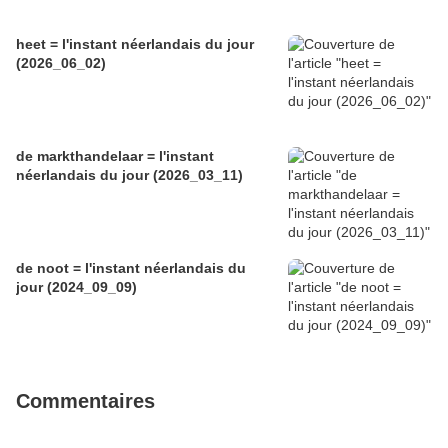
heet = l'instant néerlandais du jour
(2026_06_02)
de markthandelaar = l'instant
néerlandais du jour (2026_03_11)
de noot = l'instant néerlandais du
jour (2024_09_09)
Commentaires