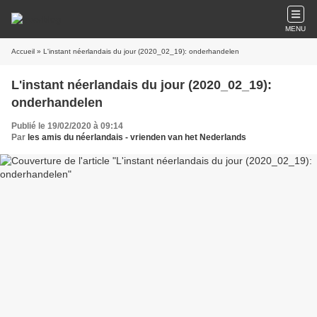
MENU
Accueil
» L'instant néerlandais du jour (2020_02_19): onderhandelen
L'instant néerlandais du jour (2020_02_19):
onderhandelen
Publié le 19/02/2020 à 09:14
Par
les amis du néerlandais - vrienden van het Nederlands