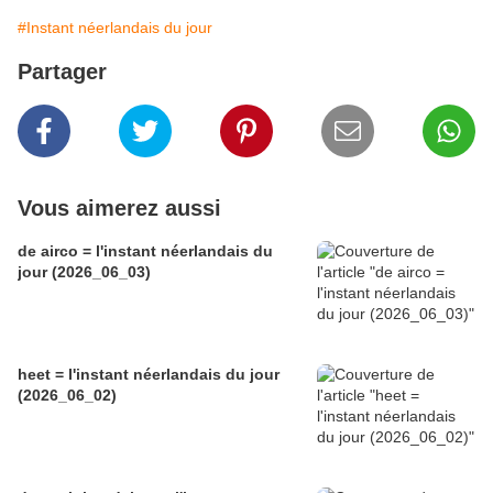
#Instant néerlandais du jour
Partager
Vous aimerez aussi
de airco = l'instant néerlandais du
jour (2026_06_03)
heet = l'instant néerlandais du jour
(2026_06_02)