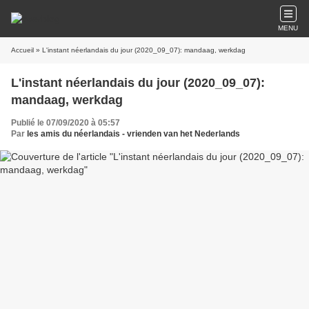
MENU
Accueil
» L'instant néerlandais du jour (2020_09_07): mandaag, werkdag
L'instant néerlandais du jour (2020_09_07):
mandaag, werkdag
Publié le 07/09/2020 à 05:57
Par
les amis du néerlandais - vrienden van het Nederlands