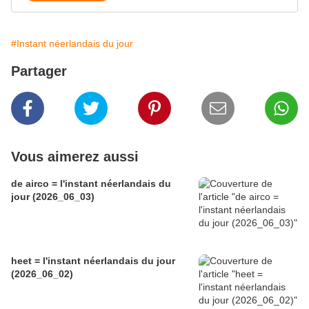
#Instant néerlandais du jour
Partager
Vous aimerez aussi
de airco = l'instant néerlandais du
jour (2026_06_03)
heet = l'instant néerlandais du jour
(2026_06_02)