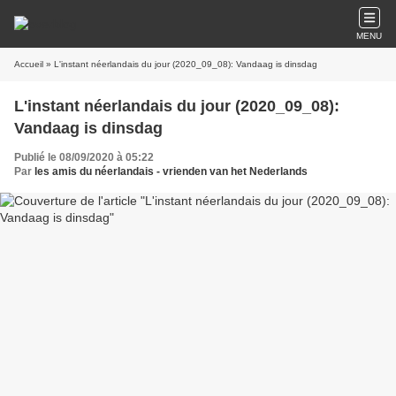
MENU
Accueil
» L'instant néerlandais du jour (2020_09_08): Vandaag is dinsdag
L'instant néerlandais du jour (2020_09_08):
Vandaag is dinsdag
Publié le 08/09/2020 à 05:22
Par
les amis du néerlandais - vrienden van het Nederlands