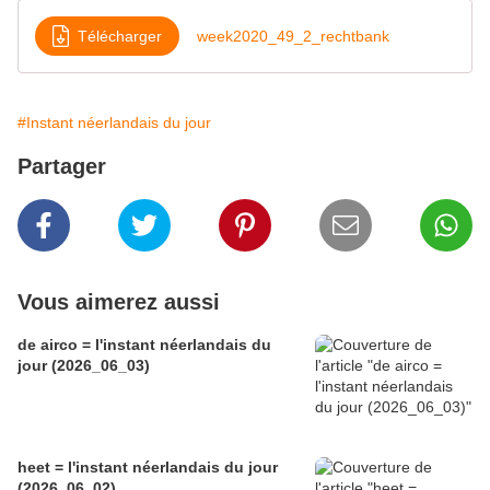
Télécharger
week2020_49_2_rechtbank
#Instant néerlandais du jour
Partager
Vous aimerez aussi
de airco = l'instant néerlandais du
jour (2026_06_03)
heet = l'instant néerlandais du jour
(2026_06_02)