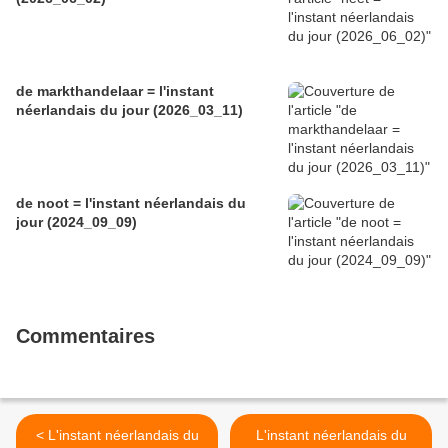
de markthandelaar = l'instant
néerlandais du jour (2026_03_11)
de noot = l'instant néerlandais du
jour (2024_09_09)
Commentaires
< L'instant néerlandais du
L'instant néerlandais du