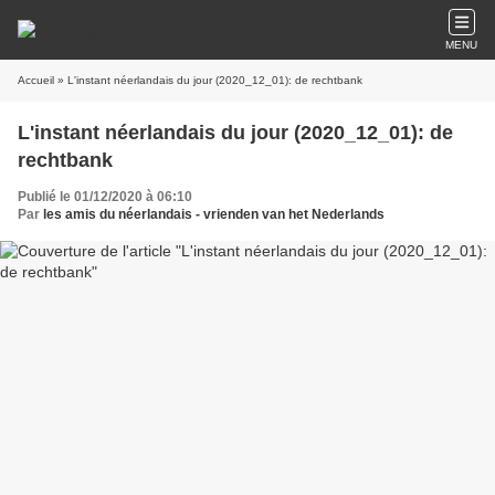
MENU
Accueil
» L'instant néerlandais du jour (2020_12_01): de rechtbank
L'instant néerlandais du jour (2020_12_01): de
rechtbank
Publié le 01/12/2020 à 06:10
Par
les amis du néerlandais - vrienden van het Nederlands