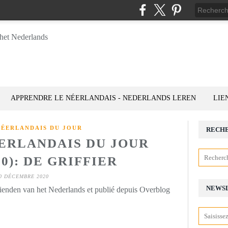
APPRENDRE LE NÉERLANDAIS - NEDERLANDS LEREN
LIE
NÉERLANDAIS DU JOUR
RECH
ÉERLANDAIS DU JOUR
10): DE GRIFFIER
0 DÉCEMBRE 2020
NEWS
rienden van het Nederlands et publié depuis Overblog