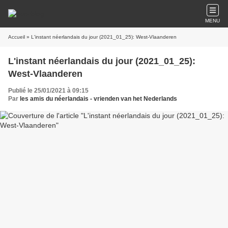
MENU
Accueil
» L'instant néerlandais du jour (2021_01_25): West-Vlaanderen
L'instant néerlandais du jour (2021_01_25):
West-Vlaanderen
Publié le 25/01/2021 à 09:15
Par
les amis du néerlandais - vrienden van het Nederlands