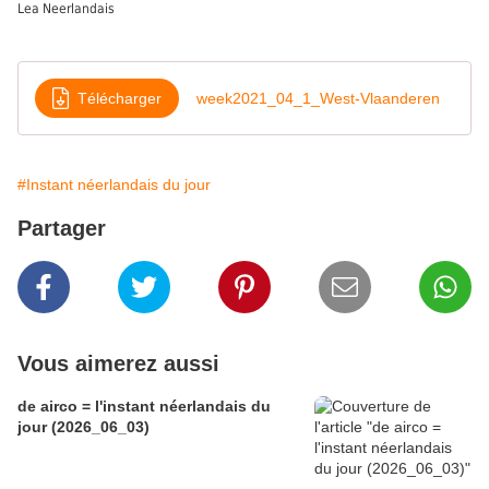
Lea Neerlandais
Télécharger
week2021_04_1_West-Vlaanderen
#Instant néerlandais du jour
Partager
Vous aimerez aussi
de airco = l'instant néerlandais du
jour (2026_06_03)