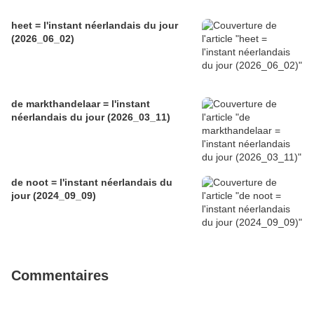
heet = l'instant néerlandais du jour
(2026_06_02)
de markthandelaar = l'instant
néerlandais du jour (2026_03_11)
de noot = l'instant néerlandais du
jour (2024_09_09)
Commentaires