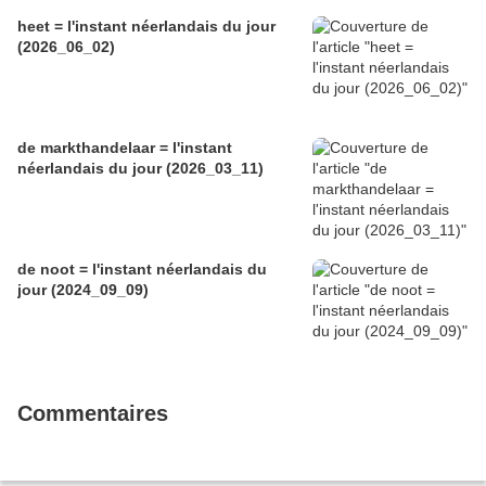
heet = l'instant néerlandais du jour
(2026_06_02)
de markthandelaar = l'instant
néerlandais du jour (2026_03_11)
de noot = l'instant néerlandais du
jour (2024_09_09)
Commentaires