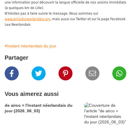
une information pour découvrir la langue officielle de nos voisins immédiats
(à quelques km de Lille).
N'hésitez pas à faire suivre le message. Nous sommes sur
www.amisduneerlandais.org
, mais aussi sur Twitter et sur la page Facebook
Lea Neerlandais
#Instant néerlandais du jour
Partager
Vous aimerez aussi
de airco = l'instant néerlandais du
jour (2026_06_03)