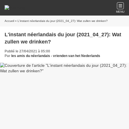
MENU
Accueil
» L'instant néerlandais du jour (2021_04_27): Wat zullen we drinken?
L'instant néerlandais du jour (2021_04_27): Wat
zullen we drinken?
Publié le 27/04/2021 à 05:00
Par
les amis du néerlandais - vrienden van het Nederlands