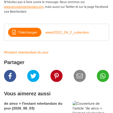
N'hésitez pas à faire suivre le message. Nous sommes sur
www.amisduneerlandais.org
, mais aussi sur Twitter et sur la page Facebook
Lea Neerlandais
Télécharger
week2022_04_2_cuberdon
#Instant néerlandais du jour
Partager
Vous aimerez aussi
de airco = l'instant néerlandais du
jour (2026_06_03)