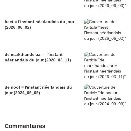
heet = l'instant néerlandais du jour
(2026_06_02)
de markthandelaar = l'instant
néerlandais du jour (2026_03_11)
de noot = l'instant néerlandais du
jour (2024_09_09)
Commentaires