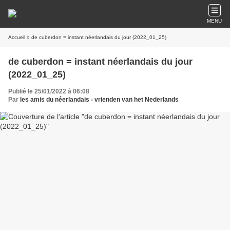
MENU
Accueil
» de cuberdon = instant néerlandais du jour (2022_01_25)
de cuberdon = instant néerlandais du jour
(2022_01_25)
Publié le 25/01/2022 à 06:08
Par
les amis du néerlandais - vrienden van het Nederlands