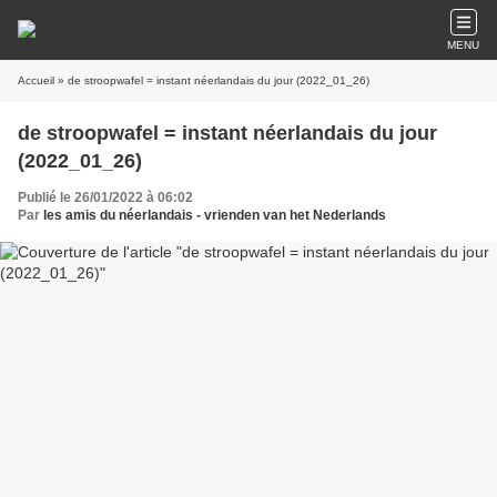
MENU
Accueil
» de stroopwafel = instant néerlandais du jour (2022_01_26)
de stroopwafel = instant néerlandais du jour
(2022_01_26)
Publié le 26/01/2022 à 06:02
Par
les amis du néerlandais - vrienden van het Nederlands