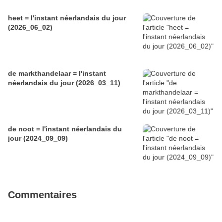
heet = l'instant néerlandais du jour
(2026_06_02)
de markthandelaar = l'instant
néerlandais du jour (2026_03_11)
de noot = l'instant néerlandais du
jour (2024_09_09)
Commentaires