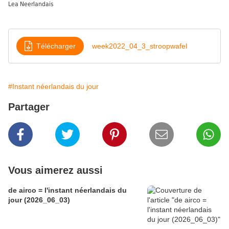
Lea Neerlandais
Télécharger
week2022_04_3_stroopwafel
#Instant néerlandais du jour
Partager
Vous aimerez aussi
de airco = l'instant néerlandais du
jour (2026_06_03)