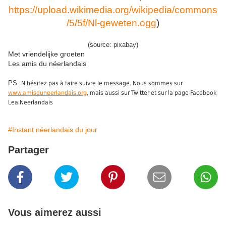
https://upload.wikimedia.org/wikipedia/commons
/5/5f/Nl-geweten.ogg
)
(source: pixabay)
Met vriendelijke groeten
Les amis du néerlandais
PS:
N'hésitez pas à faire suivre le message. Nous sommes sur
www.amisduneerlandais.org
, mais aussi sur Twitter et sur la page Facebook
Lea Neerlandais
#Instant néerlandais du jour
Partager
Vous aimerez aussi