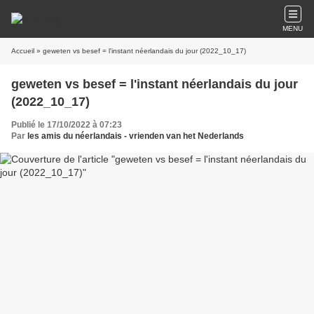
MENU
Accueil
» geweten vs besef = l'instant néerlandais du jour (2022_10_17)
geweten vs besef = l'instant néerlandais du jour
(2022_10_17)
Publié le 17/10/2022 à 07:23
Par
les amis du néerlandais - vrienden van het Nederlands