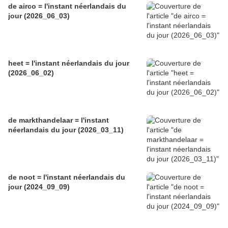
de airco = l'instant néerlandais du
jour (2026_06_03)
heet = l'instant néerlandais du jour
(2026_06_02)
de markthandelaar = l'instant
néerlandais du jour (2026_03_11)
de noot = l'instant néerlandais du
jour (2024_09_09)