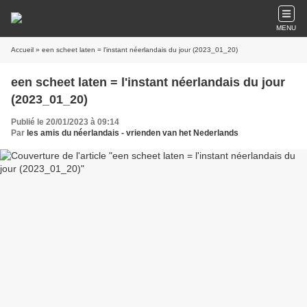
MENU
Accueil
» een scheet laten = l'instant néerlandais du jour (2023_01_20)
een scheet laten = l'instant néerlandais du jour
(2023_01_20)
Publié le 20/01/2023 à 09:14
Par
les amis du néerlandais - vrienden van het Nederlands