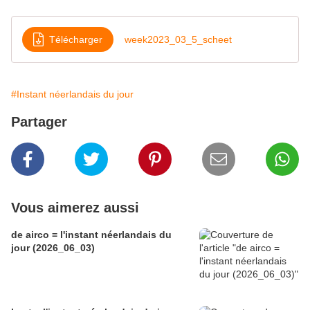
Télécharger
week2023_03_5_scheet
#Instant néerlandais du jour
Partager
Vous aimerez aussi
de airco = l'instant néerlandais du
jour (2026_06_03)