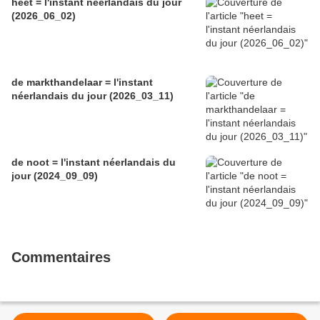
heet = l'instant néerlandais du jour
(2026_06_02)
de markthandelaar = l'instant
néerlandais du jour (2026_03_11)
de noot = l'instant néerlandais du
jour (2024_09_09)
Commentaires