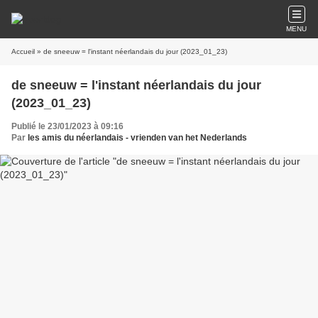
MENU
Accueil
» de sneeuw = l'instant néerlandais du jour (2023_01_23)
de sneeuw = l'instant néerlandais du jour
(2023_01_23)
Publié le 23/01/2023 à 09:16
Par
les amis du néerlandais - vrienden van het Nederlands