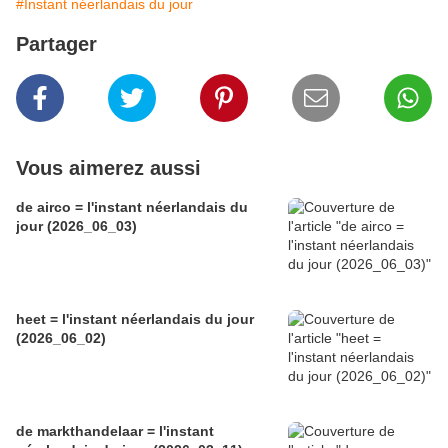
#Instant néerlandais du jour
Partager
Vous aimerez aussi
de airco = l'instant néerlandais du
jour (2026_06_03)
heet = l'instant néerlandais du jour
(2026_06_02)
de markthandelaar = l'instant