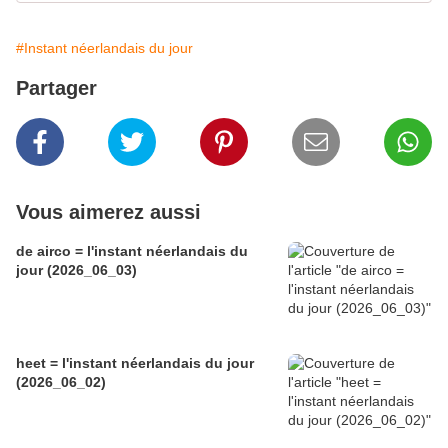
#Instant néerlandais du jour
Partager
Vous aimerez aussi
de airco = l'instant néerlandais du
jour (2026_06_03)
heet = l'instant néerlandais du jour
(2026_06_02)