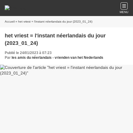
MENU
Accueil
» het vriest = l'instant néerlandais du jour (2023_01_24)
het vriest = l'instant néerlandais du jour
(2023_01_24)
Publié le 24/01/2023 à 07:23
Par
les amis du néerlandais - vrienden van het Nederlands