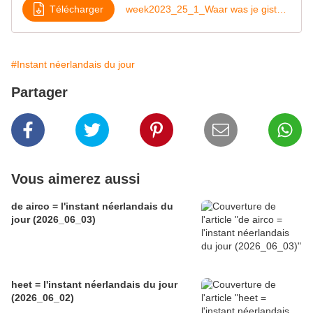
Télécharger
week2023_25_1_Waar was je gisterav
#Instant néerlandais du jour
Partager
Vous aimerez aussi
de airco = l'instant néerlandais du
jour (2026_06_03)
heet = l'instant néerlandais du jour
(2026_06_02)