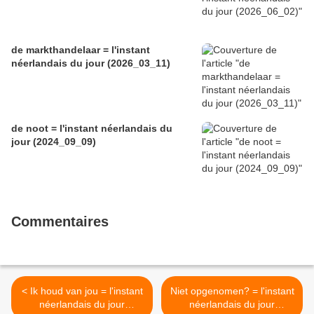
de markthandelaar = l'instant
néerlandais du jour (2026_03_11)
de noot = l'instant néerlandais du
jour (2024_09_09)
Commentaires
< Ik houd van jou = l'instant
Niet opgenomen? = l'instant
néerlandais du jour
néerlandais du jour