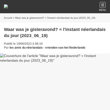
MENU
Accueil
» Waar was je gisteravond? = l'instant néerlandais du jour (2023_06_19)
Waar was je gisteravond? = l'instant néerlandais
du jour (2023_06_19)
Publié le 19/06/2023 à 08:16
Par
les amis du néerlandais - vrienden van het Nederlands