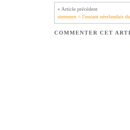
COMMENTER CET ART