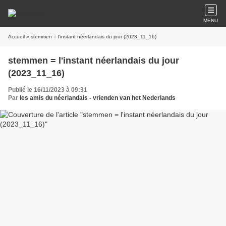
MENU
Accueil
» stemmen = l'instant néerlandais du jour (2023_11_16)
stemmen = l'instant néerlandais du jour
(2023_11_16)
Publié le 16/11/2023 à 09:31
Par
les amis du néerlandais - vrienden van het Nederlands