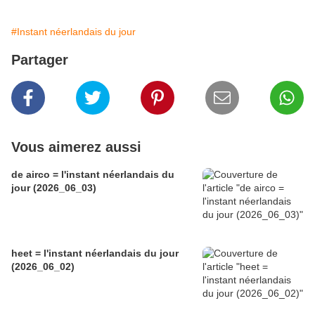
#Instant néerlandais du jour
Partager
Vous aimerez aussi
de airco = l'instant néerlandais du
jour (2026_06_03)
heet = l'instant néerlandais du jour
(2026_06_02)