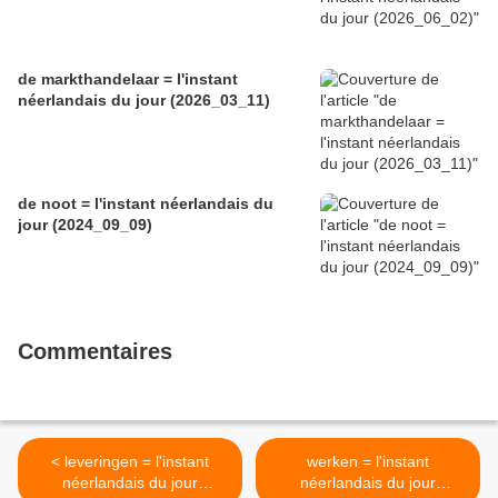
de markthandelaar = l'instant
néerlandais du jour (2026_03_11)
de noot = l'instant néerlandais du
jour (2024_09_09)
Commentaires
< leveringen = l'instant
werken = l'instant
néerlandais du jour
néerlandais du jour