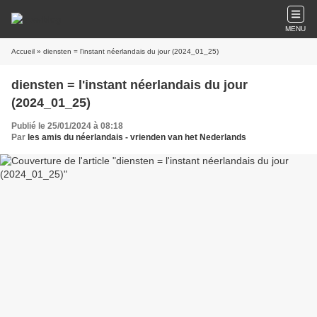
MENU
Accueil
» diensten = l'instant néerlandais du jour (2024_01_25)
diensten = l'instant néerlandais du jour
(2024_01_25)
Publié le 25/01/2024 à 08:18
Par
les amis du néerlandais - vrienden van het Nederlands