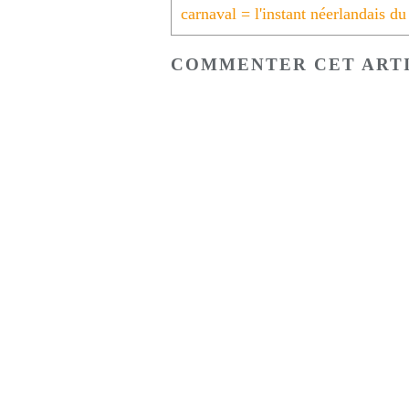
COMMENTER CET ART