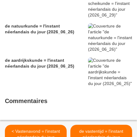
de natuurkunde = l'instant
néerlandais du jour (2026_06_26)
de aardrijkskunde = l'instant
néerlandais du jour (2026_06_25)
Commentaires
< Vastenavond = l'instant
de vastentijd = l'instant