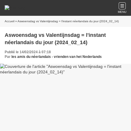
MENU
Accueil
» Aswoensdag vs Valentijnsdag = l'instant néerlandais du jour (2024_02_14)
Aswoensdag vs Valentijnsdag = l'instant
néerlandais du jour (2024_02_14)
Publié le 14/02/2024 à 07:18
Par
les amis du néerlandais - vrienden van het Nederlands