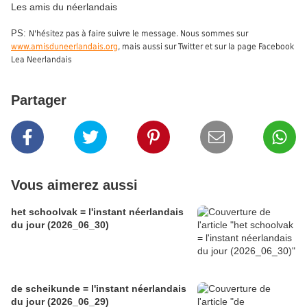
Les amis du néerlandais
PS:
N'hésitez pas à faire suivre le message. Nous sommes sur
www.amisduneerlandais.org
, mais aussi sur Twitter et sur la page Facebook
Lea Neerlandais
Partager
Vous aimerez aussi
het schoolvak = l'instant néerlandais
du jour (2026_06_30)
de scheikunde = l'instant néerlandais
du jour (2026_06_29)