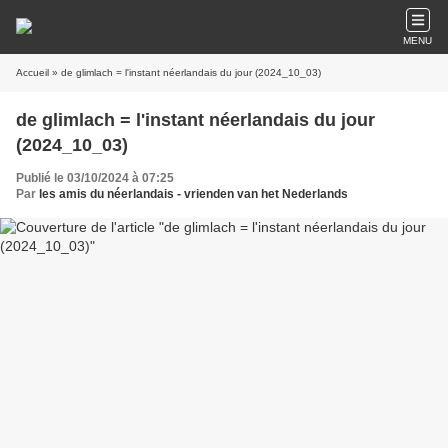
MENU
Accueil
» de glimlach = l'instant néerlandais du jour (2024_10_03)
de glimlach = l'instant néerlandais du jour
(2024_10_03)
Publié le 03/10/2024 à 07:25
Par
les amis du néerlandais - vrienden van het Nederlands