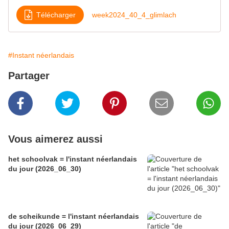
Télécharger
week2024_40_4_glimlach
#Instant néerlandais
Partager
Vous aimerez aussi
het schoolvak = l'instant néerlandais
du jour (2026_06_30)
de scheikunde = l'instant néerlandais
du jour (2026_06_29)