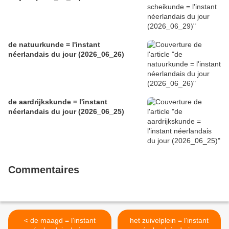
de natuurkunde = l'instant
néerlandais du jour (2026_06_26)
de aardrijkskunde = l'instant
néerlandais du jour (2026_06_25)
Commentaires
< de maagd = l'instant
het zuivelplein = l'instant