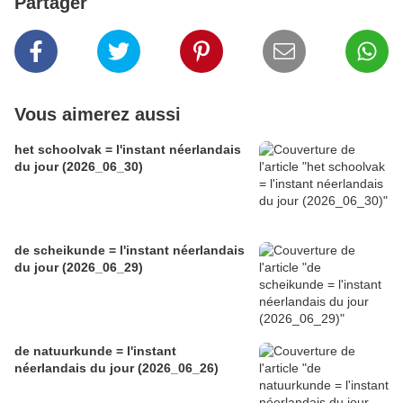
Partager
Vous aimerez aussi
het schoolvak = l'instant néerlandais
du jour (2026_06_30)
de scheikunde = l'instant néerlandais
du jour (2026_06_29)
de natuurkunde = l'instant
néerlandais du jour (2026_06_26)