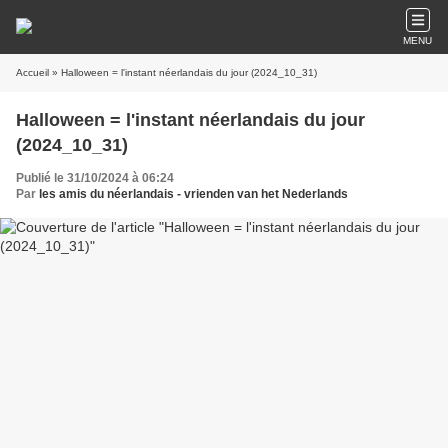
MENU
Accueil
» Halloween = l'instant néerlandais du jour (2024_10_31)
Halloween = l'instant néerlandais du jour
(2024_10_31)
Publié le 31/10/2024 à 06:24
Par
les amis du néerlandais - vrienden van het Nederlands