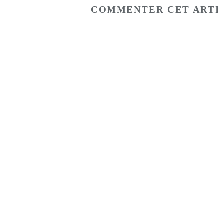
COMMENTER CET ART