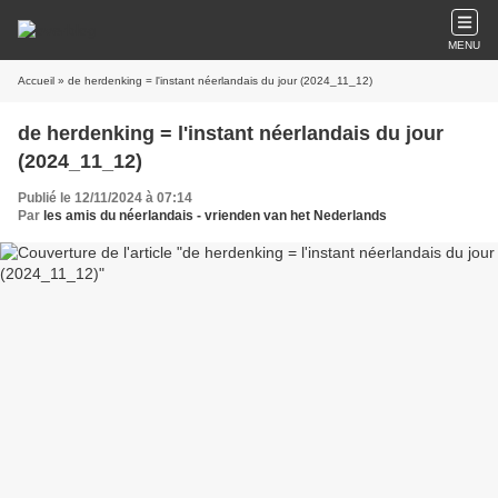
MENU
Accueil
» de herdenking = l'instant néerlandais du jour (2024_11_12)
de herdenking = l'instant néerlandais du jour
(2024_11_12)
Publié le 12/11/2024 à 07:14
Par
les amis du néerlandais - vrienden van het Nederlands