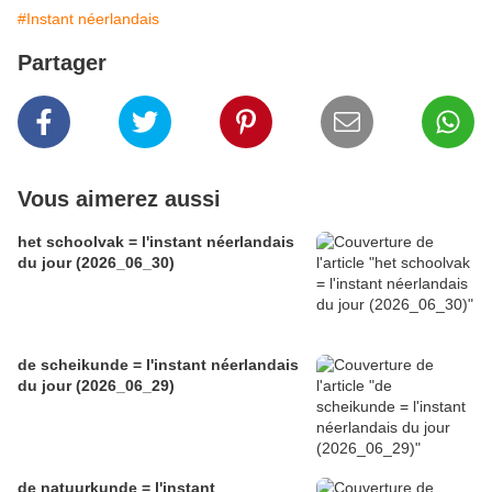
#Instant néerlandais
Partager
Vous aimerez aussi
het schoolvak = l'instant néerlandais
du jour (2026_06_30)
de scheikunde = l'instant néerlandais
du jour (2026_06_29)
de natuurkunde = l'instant