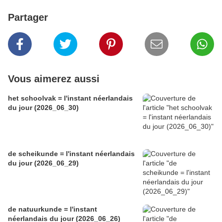
Partager
Vous aimerez aussi
het schoolvak = l'instant néerlandais
du jour (2026_06_30)
de scheikunde = l'instant néerlandais
du jour (2026_06_29)
de natuurkunde = l'instant
néerlandais du jour (2026_06_26)