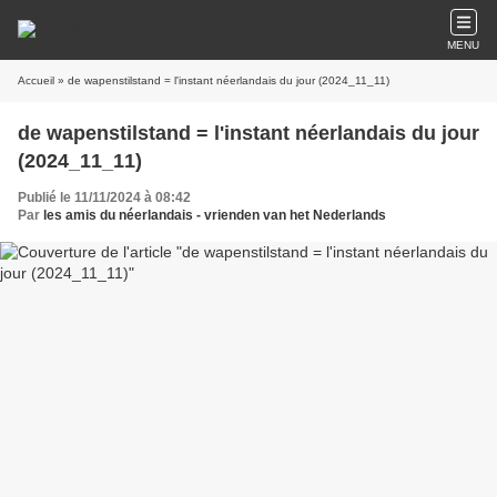
MENU
Accueil
» de wapenstilstand = l'instant néerlandais du jour (2024_11_11)
de wapenstilstand = l'instant néerlandais du jour
(2024_11_11)
Publié le 11/11/2024 à 08:42
Par
les amis du néerlandais - vrienden van het Nederlands