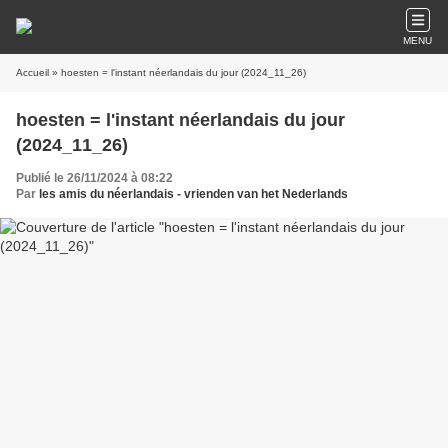
MENU
Accueil
» hoesten = l'instant néerlandais du jour (2024_11_26)
hoesten = l'instant néerlandais du jour
(2024_11_26)
Publié le 26/11/2024 à 08:22
Par
les amis du néerlandais - vrienden van het Nederlands