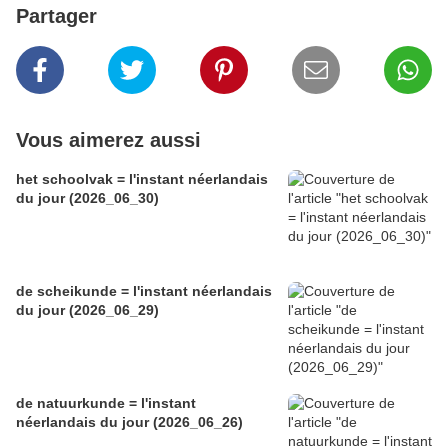
Partager
Vous aimerez aussi
het schoolvak = l'instant néerlandais
du jour (2026_06_30)
de scheikunde = l'instant néerlandais
du jour (2026_06_29)
de natuurkunde = l'instant
néerlandais du jour (2026_06_26)