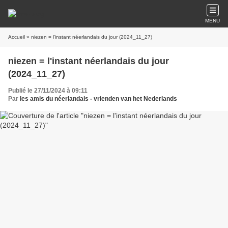
MENU
Accueil
» niezen = l'instant néerlandais du jour (2024_11_27)
niezen = l'instant néerlandais du jour
(2024_11_27)
Publié le 27/11/2024 à 09:11
Par
les amis du néerlandais - vrienden van het Nederlands