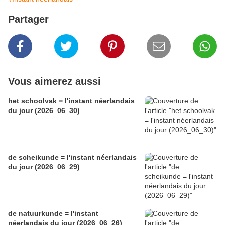
Partager
Vous aimerez aussi
het schoolvak = l'instant néerlandais
du jour (2026_06_30)
de scheikunde = l'instant néerlandais
du jour (2026_06_29)
de natuurkunde = l'instant
néerlandais du jour (2026_06_26)