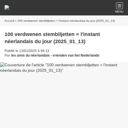
MENU
Accueil
» 100 verdwenen stembiljetten = l'instant néerlandais du jour (2025_01_13)
100 verdwenen stembiljetten = l'instant
néerlandais du jour (2025_01_13)
Publié le 13/01/2025 à 06:11
Par
les amis du néerlandais - vrienden van het Nederlands