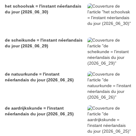
het schoolvak = l'instant néerlandais
du jour (2026_06_30)
de scheikunde = l'instant néerlandais
du jour (2026_06_29)
de natuurkunde = l'instant
néerlandais du jour (2026_06_26)
de aardrijkskunde = l'instant
néerlandais du jour (2026_06_25)