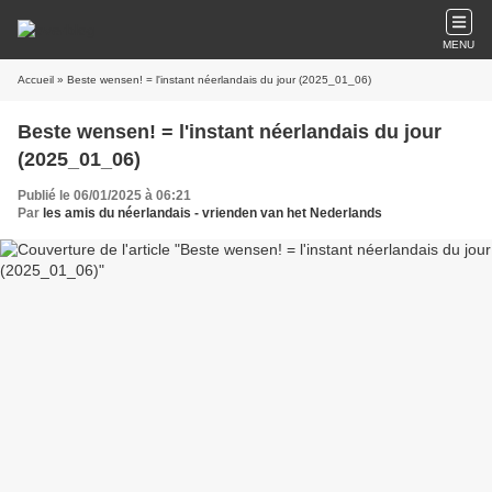
MENU
Accueil
» Beste wensen! = l'instant néerlandais du jour (2025_01_06)
Beste wensen! = l'instant néerlandais du jour
(2025_01_06)
Publié le 06/01/2025 à 06:21
Par
les amis du néerlandais - vrienden van het Nederlands