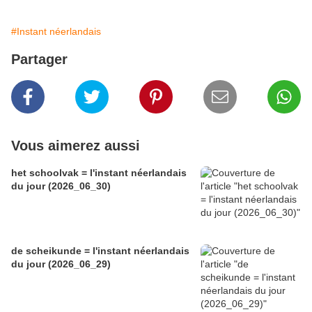
#Instant néerlandais
Partager
Vous aimerez aussi
het schoolvak = l'instant néerlandais
du jour (2026_06_30)
de scheikunde = l'instant néerlandais
du jour (2026_06_29)