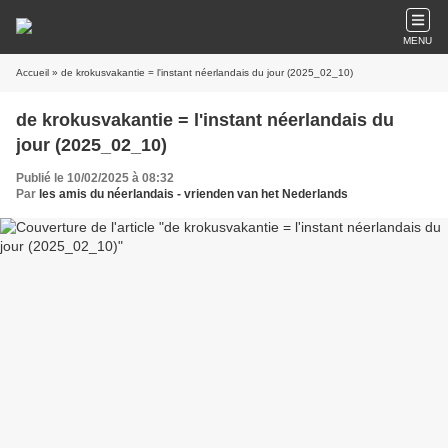
MENU
Accueil
» de krokusvakantie = l'instant néerlandais du jour (2025_02_10)
de krokusvakantie = l'instant néerlandais du
jour (2025_02_10)
Publié le 10/02/2025 à 08:32
Par
les amis du néerlandais - vrienden van het Nederlands