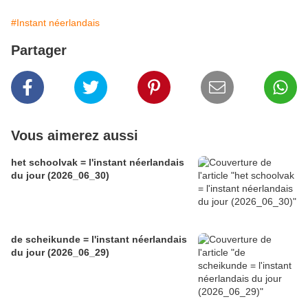
#Instant néerlandais
Partager
Vous aimerez aussi
het schoolvak = l'instant néerlandais
du jour (2026_06_30)
de scheikunde = l'instant néerlandais
du jour (2026_06_29)