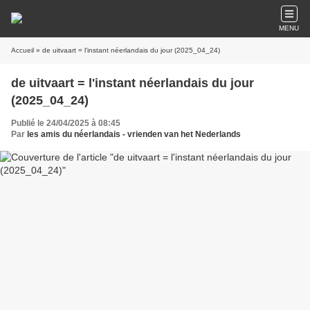
MENU
Accueil
» de uitvaart = l'instant néerlandais du jour (2025_04_24)
de uitvaart = l'instant néerlandais du jour
(2025_04_24)
Publié le 24/04/2025 à 08:45
Par
les amis du néerlandais - vrienden van het Nederlands