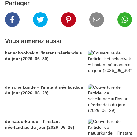
Partager
Vous aimerez aussi
het schoolvak = l'instant néerlandais
du jour (2026_06_30)
de scheikunde = l'instant néerlandais
du jour (2026_06_29)
de natuurkunde = l'instant
néerlandais du jour (2026_06_26)