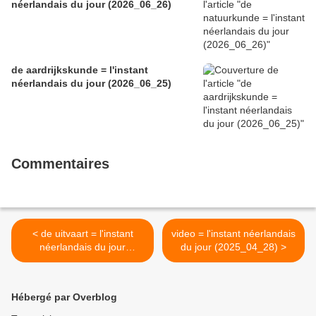
néerlandais du jour (2026_06_26)
de aardrijkskunde = l'instant
néerlandais du jour (2026_06_25)
Commentaires
< de uitvaart = l'instant
video = l'instant néerlandais
néerlandais du jour
du jour (2025_04_28) >
(2025_04_24)
Hébergé par Overblog