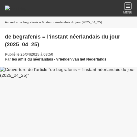
MENU
Accueil
» de begrafenis = l'instant néerlandais du jour (2025_04_25)
de begrafenis = l'instant néerlandais du jour
(2025_04_25)
Publié le 25/04/2025 à 08:50
Par
les amis du néerlandais - vrienden van het Nederlands