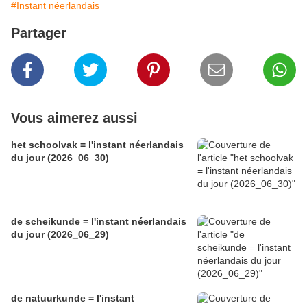
#Instant néerlandais
Partager
Vous aimerez aussi
het schoolvak = l'instant néerlandais
du jour (2026_06_30)
de scheikunde = l'instant néerlandais
du jour (2026_06_29)
de natuurkunde = l'instant