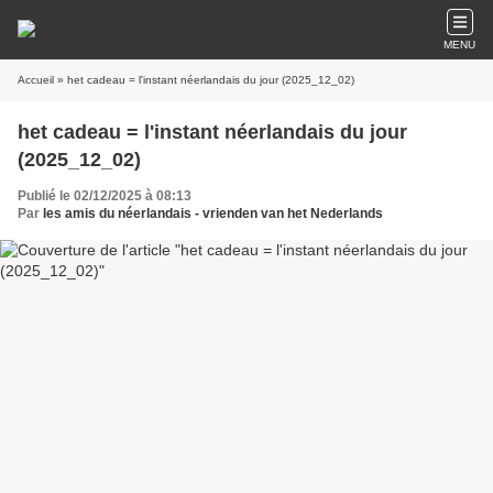
MENU
Accueil
» het cadeau = l'instant néerlandais du jour (2025_12_02)
het cadeau = l'instant néerlandais du jour
(2025_12_02)
Publié le 02/12/2025 à 08:13
Par
les amis du néerlandais - vrienden van het Nederlands