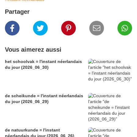
Partager
Vous aimerez aussi
het schoolvak = l'instant néerlandais
du jour (2026_06_30)
de scheikunde = l'instant néerlandais
du jour (2026_06_29)
de natuurkunde = l'instant
néerlandais du jour (2026_06_26)