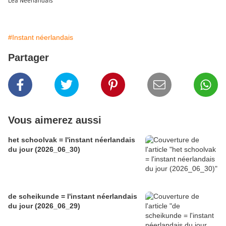
Lea Neerlandais
#Instant néerlandais
Partager
Vous aimerez aussi
het schoolvak = l'instant néerlandais
du jour (2026_06_30)
de scheikunde = l'instant néerlandais
du jour (2026_06_29)