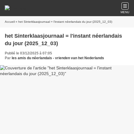
MENU
Accueil
» het Sinterklaasjournaal = l'instant néerlandais du jour (2025_12_03)
het Sinterklaasjournaal = l'instant néerlandais
du jour (2025_12_03)
Publié le 03/12/2025 à 07:05
Par
les amis du néerlandais - vrienden van het Nederlands