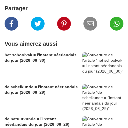
Partager
Vous aimerez aussi
het schoolvak = l'instant néerlandais
du jour (2026_06_30)
de scheikunde = l'instant néerlandais
du jour (2026_06_29)
de natuurkunde = l'instant
néerlandais du jour (2026_06_26)