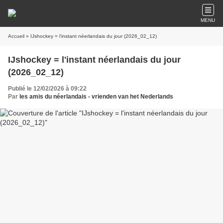
MENU
Accueil
» IJshockey = l'instant néerlandais du jour (2026_02_12)
IJshockey = l'instant néerlandais du jour
(2026_02_12)
Publié le 12/02/2026 à 09:22
Par
les amis du néerlandais - vrienden van het Nederlands