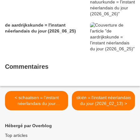
de aardrijkskunde = l'instant
néerlandais du jour (2026_06_25)
Commentaires
< schaatsen = l'instant
skiën = l'instant néerlandais
néerlandais du jour
du jour (2026_02_13) >
(2026_02_11)
Hébergé par Overblog
Top articles