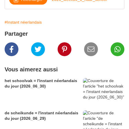
#Instant néerlandais
Partager
Vous aimerez aussi
het schoolvak = l'instant néerlandais
du jour (2026_06_30)
de scheikunde = l'instant néerlandais
du jour (2026_06_29)