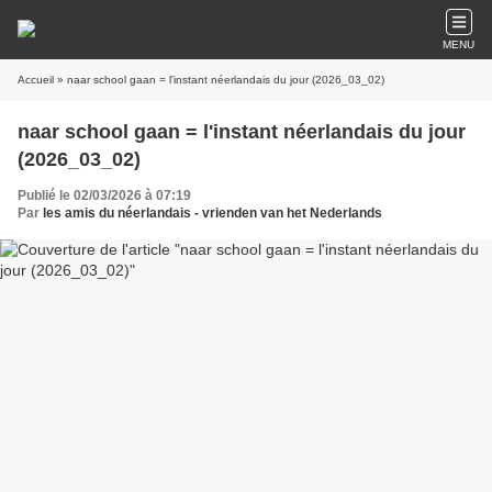
MENU
Accueil
» naar school gaan = l'instant néerlandais du jour (2026_03_02)
naar school gaan = l'instant néerlandais du jour
(2026_03_02)
Publié le 02/03/2026 à 07:19
Par
les amis du néerlandais - vrienden van het Nederlands