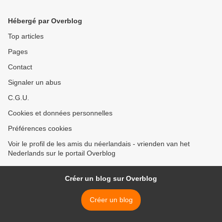
Hébergé par Overblog
Top articles
Pages
Contact
Signaler un abus
C.G.U.
Cookies et données personnelles
Préférences cookies
Voir le profil de les amis du néerlandais - vrienden van het
Nederlands sur le portail Overblog
Créer un blog sur Overblog
Créer un blog