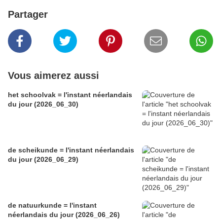
Partager
Vous aimerez aussi
het schoolvak = l'instant néerlandais
du jour (2026_06_30)
de scheikunde = l'instant néerlandais
du jour (2026_06_29)
de natuurkunde = l'instant
néerlandais du jour (2026_06_26)