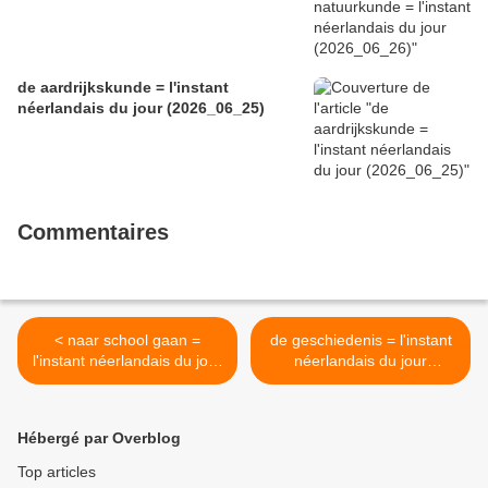
de aardrijkskunde = l'instant
néerlandais du jour (2026_06_25)
Commentaires
< naar school gaan =
de geschiedenis = l'instant
l'instant néerlandais du jour
néerlandais du jour
(2026_03_02)
(2026_03_04) >
Hébergé par Overblog
Top articles