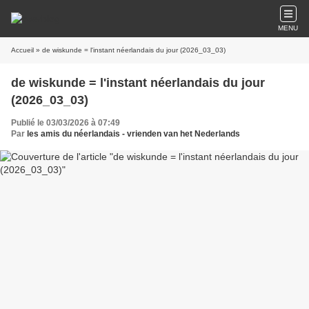
MENU
Accueil
» de wiskunde = l'instant néerlandais du jour (2026_03_03)
de wiskunde = l'instant néerlandais du jour
(2026_03_03)
Publié le 03/03/2026 à 07:49
Par
les amis du néerlandais - vrienden van het Nederlands