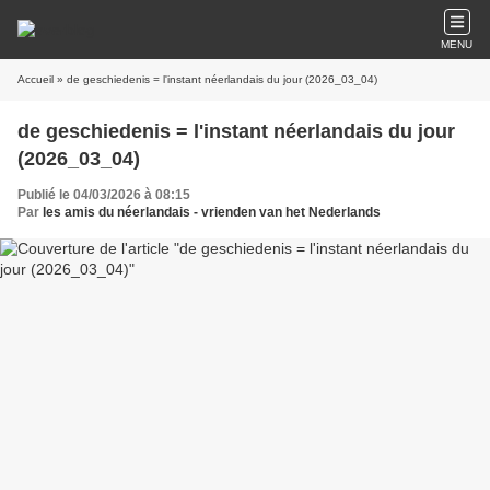
MENU
Accueil
» de geschiedenis = l'instant néerlandais du jour (2026_03_04)
de geschiedenis = l'instant néerlandais du jour
(2026_03_04)
Publié le 04/03/2026 à 08:15
Par
les amis du néerlandais - vrienden van het Nederlands