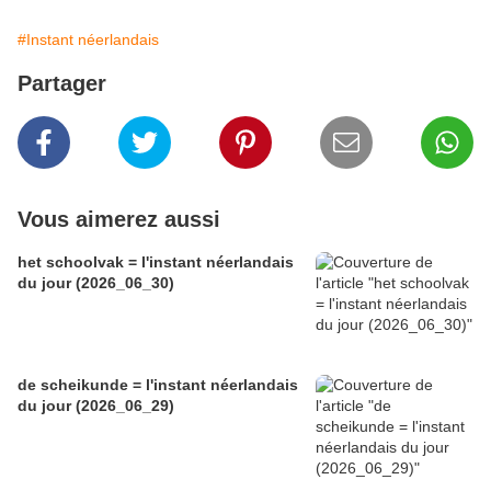
#Instant néerlandais
Partager
Vous aimerez aussi
het schoolvak = l'instant néerlandais
du jour (2026_06_30)
de scheikunde = l'instant néerlandais
du jour (2026_06_29)