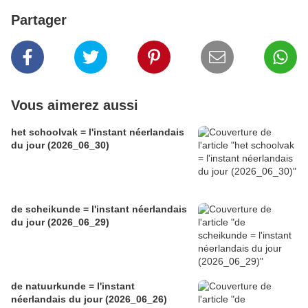
Partager
Vous aimerez aussi
het schoolvak = l'instant néerlandais
du jour (2026_06_30)
de scheikunde = l'instant néerlandais
du jour (2026_06_29)
de natuurkunde = l'instant
néerlandais du jour (2026_06_26)