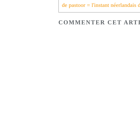
COMMENTER CET ART