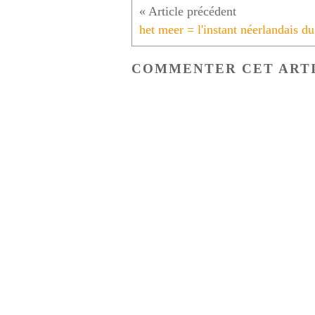
COMMENTER CET ART