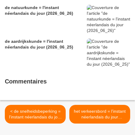
de natuurkunde = l'instant
néerlandais du jour (2026_06_26)
de aardrijkskunde = l'instant
néerlandais du jour (2026_06_25)
Commentaires
< de snelheidsbeperking =
het verkeersbord = l'instant
l'instant néerlandais du jour
néerlandais du jour
(2026_06_08)
(2026_06_10) >