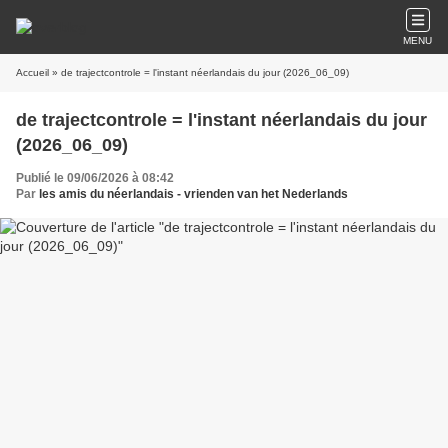
MENU
Accueil
» de trajectcontrole = l'instant néerlandais du jour (2026_06_09)
de trajectcontrole = l'instant néerlandais du jour
(2026_06_09)
Publié le 09/06/2026 à 08:42
Par
les amis du néerlandais - vrienden van het Nederlands