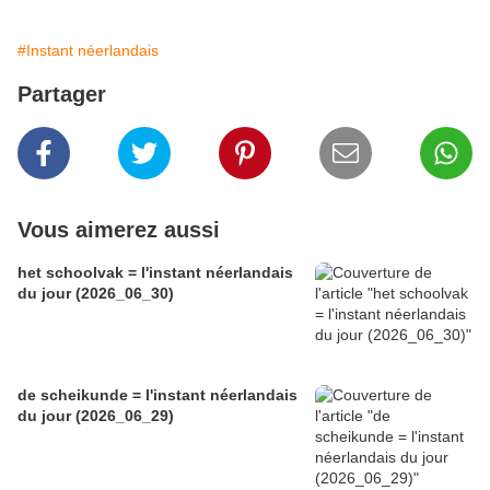
#Instant néerlandais
Partager
Vous aimerez aussi
het schoolvak = l'instant néerlandais
du jour (2026_06_30)
de scheikunde = l'instant néerlandais
du jour (2026_06_29)